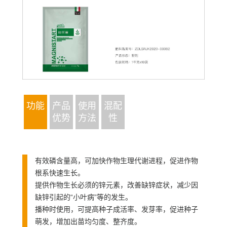
功能
产品
使用
混配
优势
方法
性
有效磷含量高，可加快作物生理代谢进程，促进作物
根系快速生长。
提供作物生长必须的锌元素，改善缺锌症状，减少因
缺锌引起的“小叶病”等的发生。
播种时使用，可提高种子成活率、发芽率，促进种子
萌发，增加出苗均匀度、整齐度。