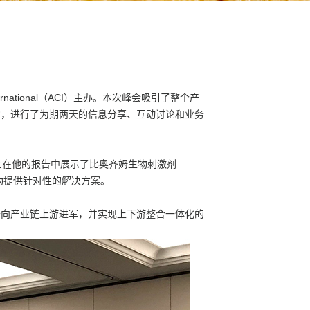
rnational（ACI）主办。本次峰会吸引了整个产
堂，进行了为期两天的信息分享、互动讨论和业务
ia博士在他的报告中展示了比奥齐姆生物刺激剂
作物提供针对性的解决方案。
向产业链上游进军，并实现上下游整合一体化的