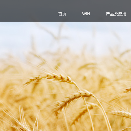
首页
WIN
产品及应用