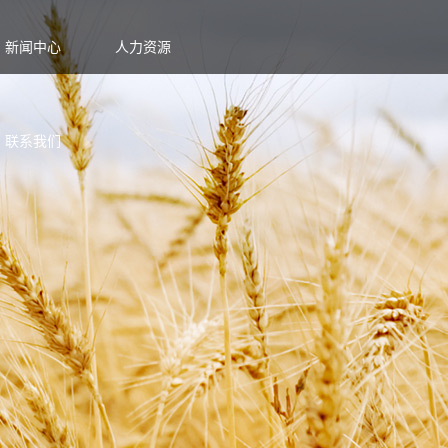
新闻中心
人力资源
联系我们