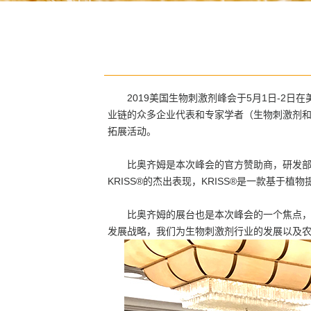
2019美国生物刺激剂峰会于5月1日-2日在美国密苏里
业链的众多企业代表和专家学者（生物刺激剂
拓展活动。
比奥齐姆是本次峰会的官方赞助商，研发部的Anton
KRISS®的杰出表现，KRISS®是一款基
比奥齐姆的展台也是本次峰会的一个焦点，在
发展战略，我们为生物刺激剂行业的发展以及