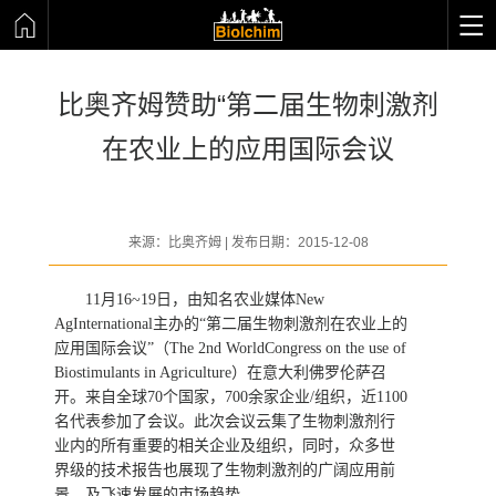
比奥齐姆赞助“第二届生物刺激剂
在农业上的应用国际会议
来源：比奥齐姆 | 发布日期：2015-12-08
11月16~19日，由知名农业媒体New
AgInternational主办的“第二届生物刺激剂在农业上的
应用国际会议”（The 2nd WorldCongress on the use of
Biostimulants in Agriculture）在意大利佛罗伦萨召
开。来自全球70个国家，700余家企业/组织，近1100
名代表参加了会议。此次会议云集了生物刺激剂行
业内的所有重要的相关企业及组织，同时，众多世
界级的技术报告也展现了生物刺激剂的广阔应用前
景，及飞速发展的市场趋势。