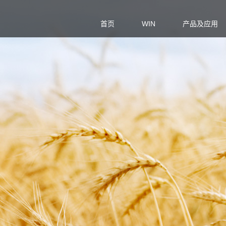
首页
WIN
产品及应用