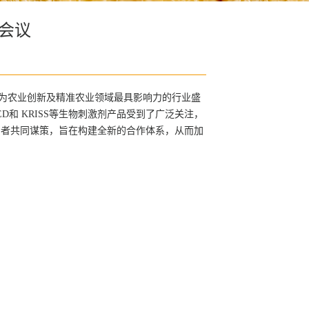
际会议
本次会议作为农业创新及精准农业领域最具影响力的行业盛
NRED和 KRISS等生物刺激剂产品受到了广泛关注，
与者共同谋策，旨在构建全新的合作体系，从而加