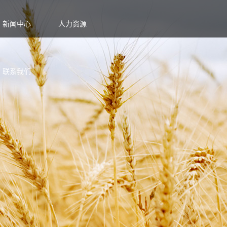
新闻中心
人力资源
联系我们